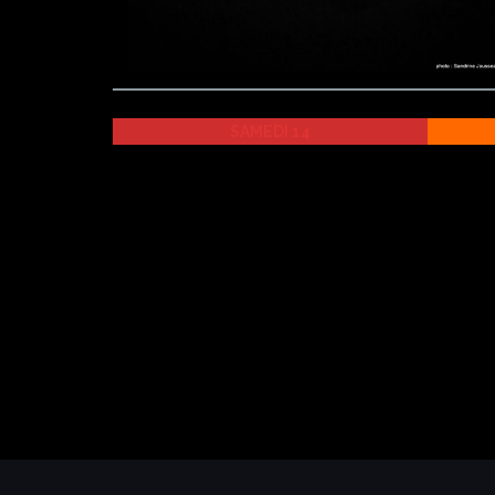
SAMEDI 14