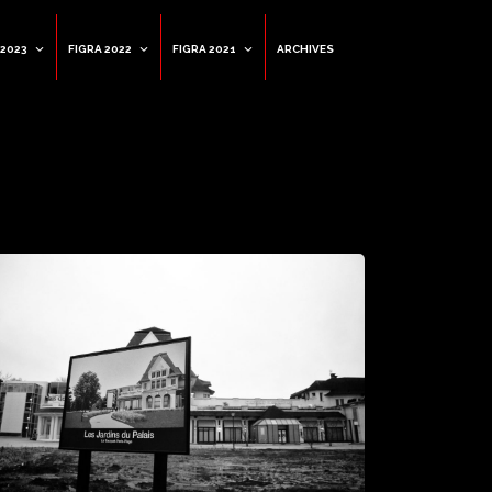
 2023
FIGRA 2022
FIGRA 2021
ARCHIVES