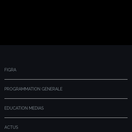
FIGRA
PROGRAMMATION GENERALE
EDUCATION MEDIAS
ACTUS