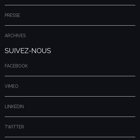
PRESSE
ARCHIVES
SUIVEZ-NOUS
FACEBOOK
VIMEO
LINKEDIN
TWITTER