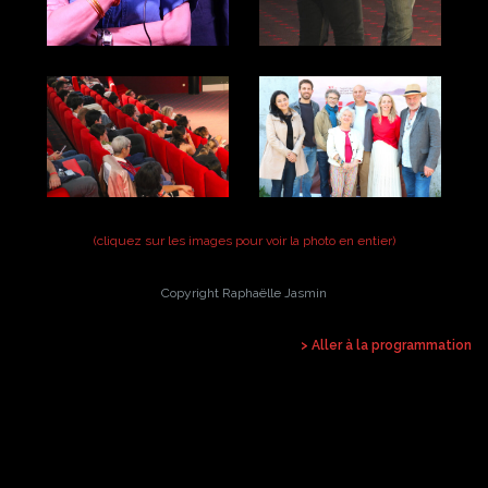
(cliquez sur les images pour voir la photo en entier)
Copyright Raphaëlle Jasmin
> Aller à la programmation