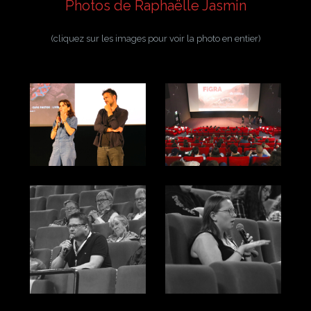
Photos de Raphaëlle Jasmin
(cliquez sur les images pour voir la photo en entier)