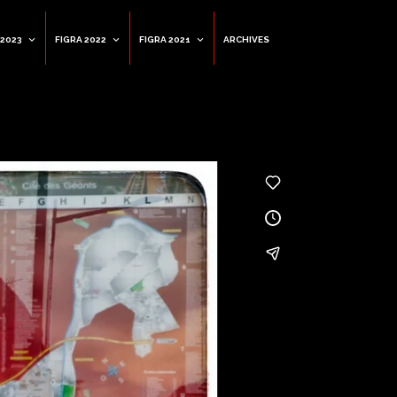
 2023
FIGRA 2022
FIGRA 2021
ARCHIVES