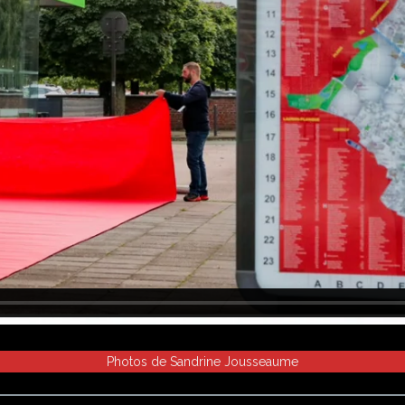
Photos de Sandrine Jousseaume