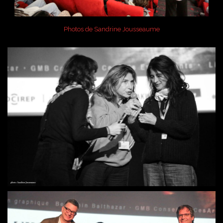
Photos de Sandrine Jousseaume