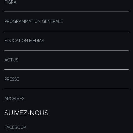
FIGRA
PROGRAMMATION GENERALE
EDUCATION MEDIAS
ACTUS
PRESSE
ARCHIVES
SUIVEZ-NOUS
FACEBOOK