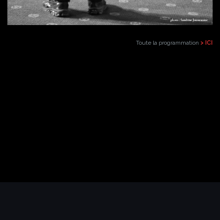
Toute la programmation
> ICI