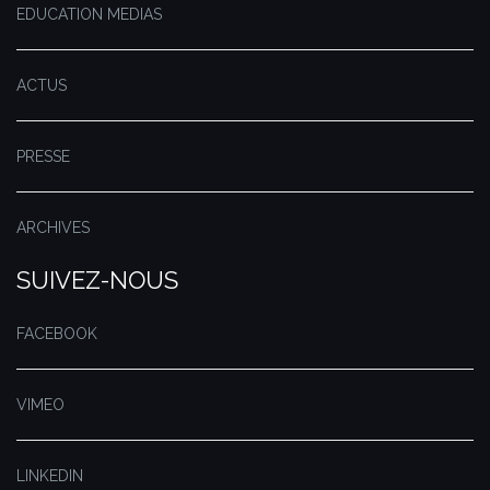
EDUCATION MEDIAS
ACTUS
PRESSE
ARCHIVES
SUIVEZ-NOUS
FACEBOOK
VIMEO
LINKEDIN