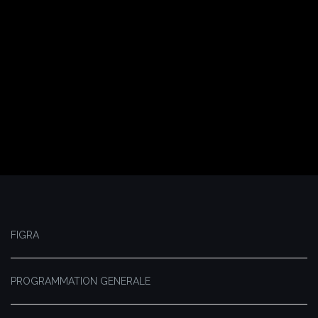
FIGRA
PROGRAMMATION GENERALE