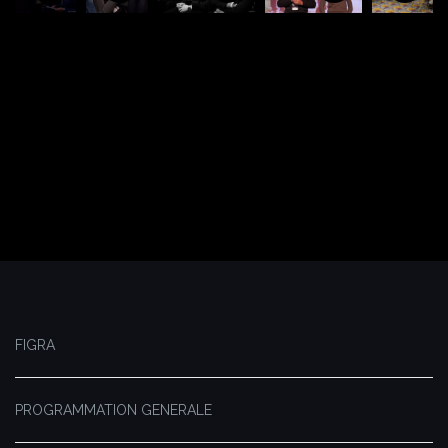
FIGRA
PROGRAMMATION GENERALE