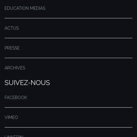
EDUCATION MEDIAS
ACTUS
PRESSE
ARCHIVES
SUIVEZ-NOUS
FACEBOOK
VIMEO